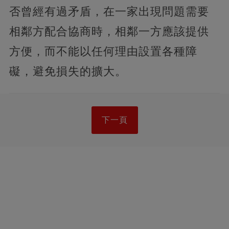
否曾經有過矛盾，在一家出現問題需要
相鄰方配合協商時，相鄰一方應該提供
方便，而不能以任何理由設置各種障
礙，避免損失的擴大。
下一頁