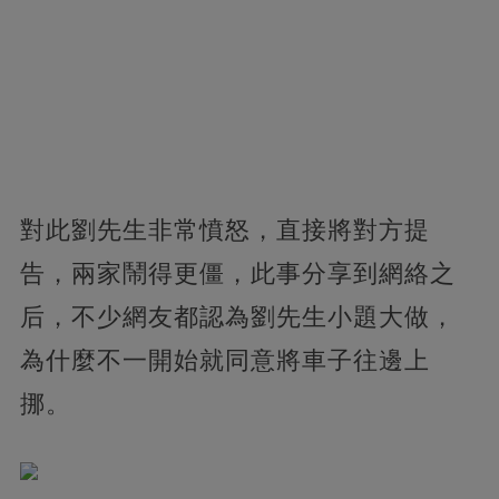
對此劉先生非常憤怒，直接將對方提
告，兩家鬧得更僵，此事分享到網絡之
后，不少網友都認為劉先生小題大做，
為什麼不一開始就同意將車子往邊上
挪。