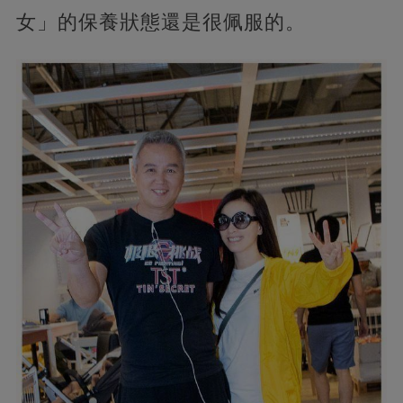
女」的保養狀態還是很佩服的。