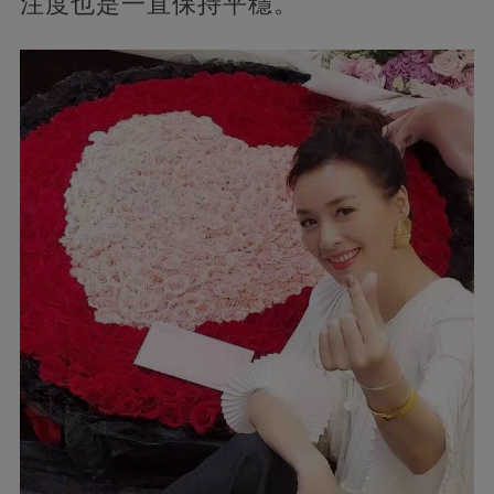
注度也是一直保持平穩。